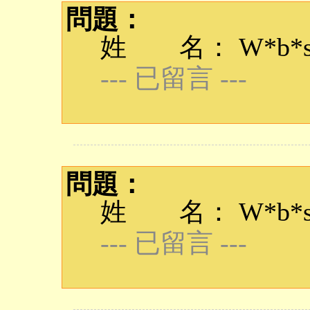
問題：
姓 名： W*b*s
--- 已留言 ---
問題：
姓 名： W*b*s
--- 已留言 ---