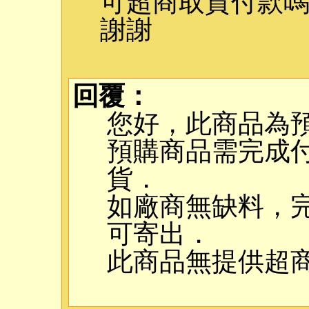
可超商取貨付款
謝謝
回覆：
您好，此商品為
預購商品需完成
貨．
如廠商無缺料，完
可寄出．
此商品無提供超