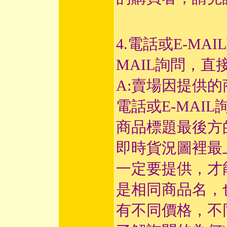
4.電話或E-MA
MAIL詢問，直
A:賣場因提供
電話或E-MAI
商品標題最後方
即時貨況圖裡最
一定要提供，才
是相同商品名，
有不同價格，不