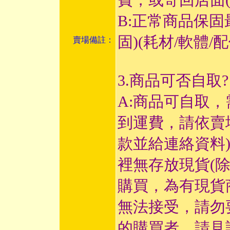
B:正常商品保固
固)(耗材/軟體
賣場備註：
3.商品可否自取?
A:商品可自取
到運費，請依賣
款並給連絡資料
裡無存放現貨(
購買，為有現貨
無法接受，請勿
的購買者，請見