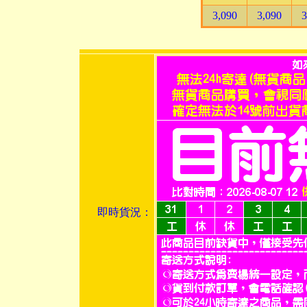
3,090
3,090
3
即時貨況：