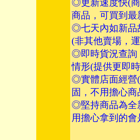
◎更新速度快(
商品，可買到最
◎七天內如新品
(非其他賣場，
◎即時貨況查詢
情形(提供更即
◎實體店面經營
固，不用擔心商
◎堅持商品為全
用擔心拿到的會