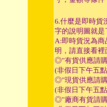
6.什麼是即時貨
字的說明圖就是
A:即時貨況為
明，請直接看裡
◎"有貨供應請
(非假日下午五
◎"現貨供應請
(非假日下午五
◎"廠商有貨請