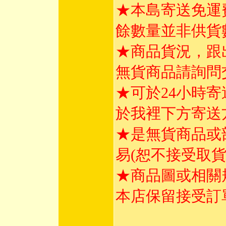
★本島寄送免運
餘數量並非供貨
★商品貨況，跟
無貨商品請詢問
★可於24小時
於我裡下方寄送
★是無貨商品或
易(恕不接受取
★商品圖或相關
本店保留接受訂