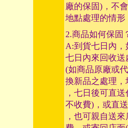
廠的保固)，不
地點處理的情形
2.商品如何保固
A:到貨七日內，
七日內來回收送
(如商品原廠或
換新品之處理，
，七日後可直送
不收費)，或直送
，也可親自送來
費，或寄回店面