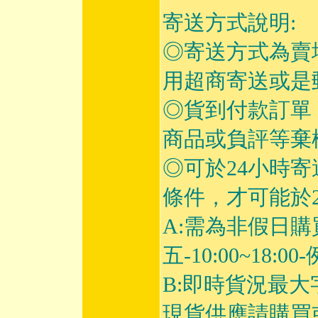
寄送方式說明:
◎寄送方式為賣
用超商寄送或是
◎貨到付款訂單
商品或負評等棄
◎可於24小時
條件，才可能於2
A:需為非假日購
五-10:00~18
B:即時貨況最
現貨供應請購買