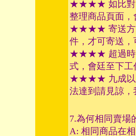
★★★★ 如比
整理商品頁面，
★★★★ 寄送
件，才可寄送，
★★★★ 超過
式，會廷至下工
★★★★ 九成
法達到請見諒，
7.為何相同賣場
A: 相同商品