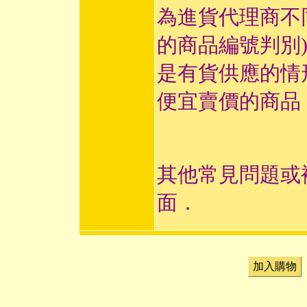
為進貨代理商不
的商品編號判別
是有貨供應的情
便宜賣價的商品
其他常見問題或
面．
加入購物