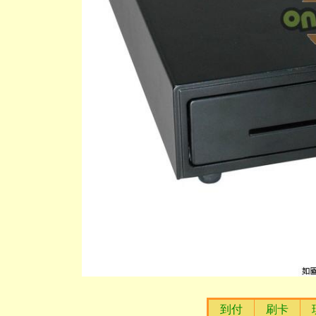
到付
刷卡