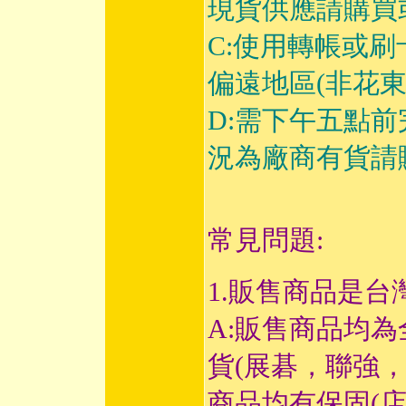
現貨供應請購買
C:使用轉帳或
偏遠地區(非花
D:需下午五點
況為廠商有貨請
常見問題:
1.販售商品是台
A:販售商品均
貨(展碁，聯強
商品均有保固(