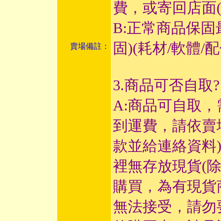
費，或寄回店面
B:正常商品保固
固)(耗材/軟體
賣場備註：
3.商品可否自取?
A:商品可自取
到運費，請依賣
款並給連絡資料
裡無存放現貨(
購買，為有現貨
無法接受，請勿