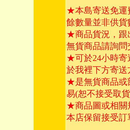
★本島寄送免運
餘數量並非供貨
★商品貨況，跟
無貨商品請詢問
★可於24小時
於我裡下方寄送
★是無貨商品或
易(恕不接受取
★商品圖或相關
本店保留接受訂