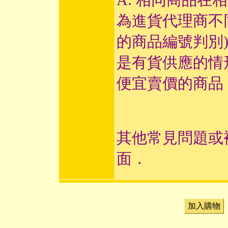
為進貨代理商不
的商品編號判別
是有貨供應的情
便宜賣價的商品
其他常見問題或
面．
加入購物