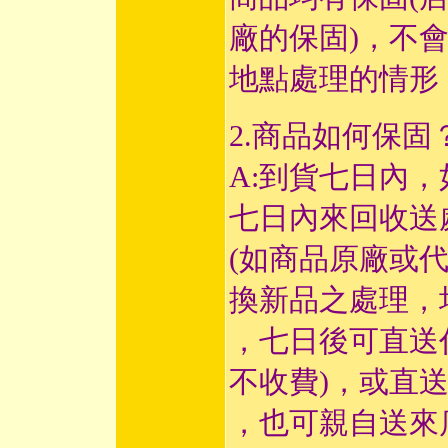
廠的保固)，不
地點處理的情形
2.商品如何保固
A:到貨七日內，
七日內來回收送
(如商品原廠或
換新品之處理，
，七日後可直送
不收費)，或直送
，也可親自送來