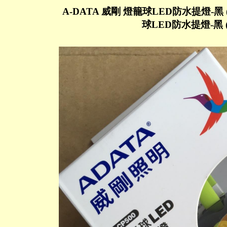
A-DATA 威剛 燈籠球LED防水提燈-黑 ( A
球LED防水提燈-黑 ( 