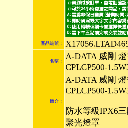
X17056.LTAD46
產品編號：
A-DATA 威剛 
名稱：
CPLCP500-1.5W
A-DATA 威剛 
CPLCP500-1.5W
簡介：
防水等級IPX6
聚光燈罩