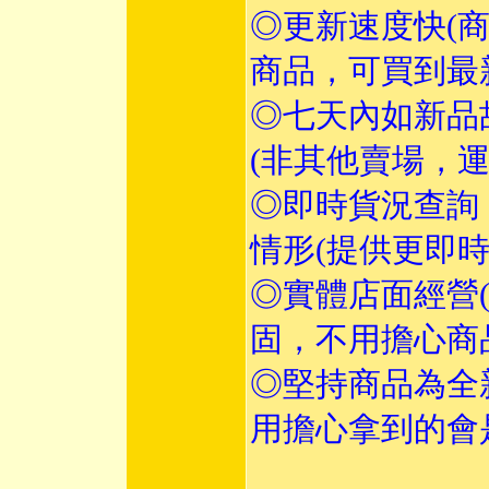
◎更新速度快(
商品，可買到最
◎七天內如新品
(非其他賣場，
◎即時貨況查詢
情形(提供更即
◎實體店面經營
固，不用擔心商
◎堅持商品為全
用擔心拿到的會