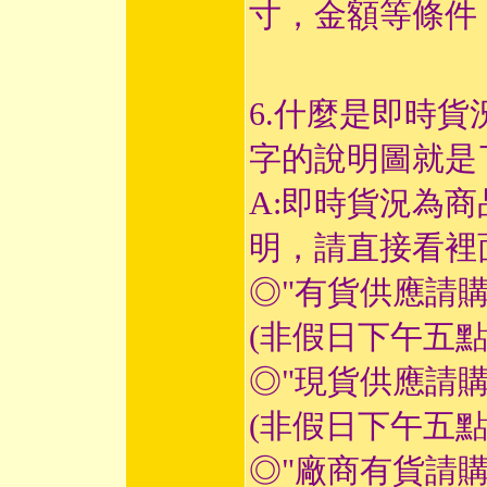
寸，金額等條件
6.什麼是即時貨
字的說明圖就是
A:即時貨況為
明，請直接看裡
◎"有貨供應請
(非假日下午五
◎"現貨供應請
(非假日下午五
◎"廠商有貨請