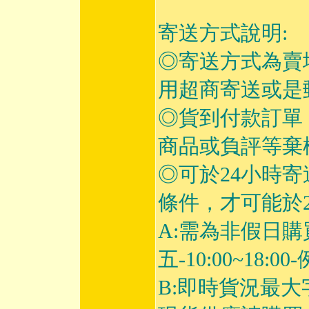
寄送方式說明:
◎寄送方式為賣
用超商寄送或是
◎貨到付款訂單
商品或負評等棄
◎可於24小時
條件，才可能於2
A:需為非假日購
五-10:00~18
B:即時貨況最