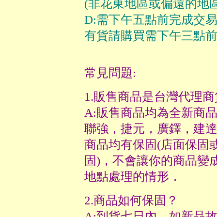
(非花東地區或偏遠的地區
D:需下午五點前完成交
有貨請購買需下午三點前
常見問題:
1.販售商品是台灣代理商
A:販售商品均為全新商品
聯強，捷元，廣鐸，建達
商品均有保固(店面保固
固)，不會讓你的商品變
地點處理的情形．
2.商品如何保固？
A:到貨七日內，如新品故