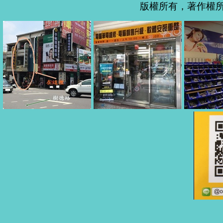
版權所有，著作權